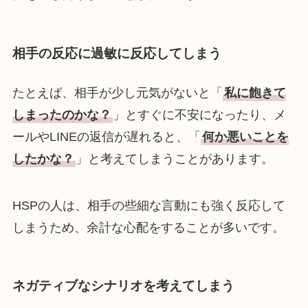
相手の反応に過敏に反応してしまう
たとえば、相手が少し元気がないと「
私に飽きて
しまったのかな？
」とすぐに不安になったり、メ
ールやLINEの返信が遅れると、「
何か悪いことを
したかな？
」と考えてしまうことがあります。
HSPの人は、相手の些細な言動にも強く反応して
しまうため、余計な心配をすることが多いです。
ネガティブなシナリオを考えてしまう