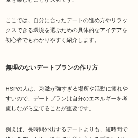
ここでは、自分に合ったデートの進め方やリラッ
クスできる環境を選ぶための具体的なアイデアを
初心者でもわかりやすく紹介します。
無理のないデートプランの作り方
HSPの人は、刺激が強すぎる場所や活動に疲れや
すいので、デートプランは自分のエネルギーを考
慮しながら立てることが重要です。
例えば、長時間外出するデートよりも、短時間で