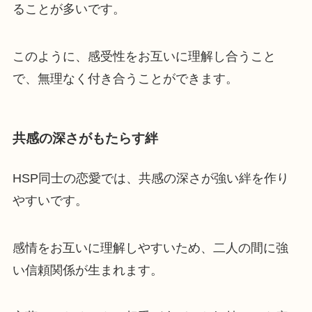
ることが多いです。
このように、感受性をお互いに理解し合うこと
で、無理なく付き合うことができます。
共感の深さがもたらす絆
HSP同士の恋愛では、共感の深さが強い絆を作り
やすいです。
感情をお互いに理解しやすいため、二人の間に強
い信頼関係が生まれます。