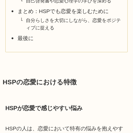
自己啓発書や恋愛心理学の学びを深める
まとめ：HSPでも恋愛を楽しむために
自分らしさを大切にしながら、恋愛をポジテ
ィブに捉える
最後に
HSPの恋愛における特徴
HSPが恋愛で感じやすい悩み
HSPの人は、恋愛において特有の悩みを抱えやす