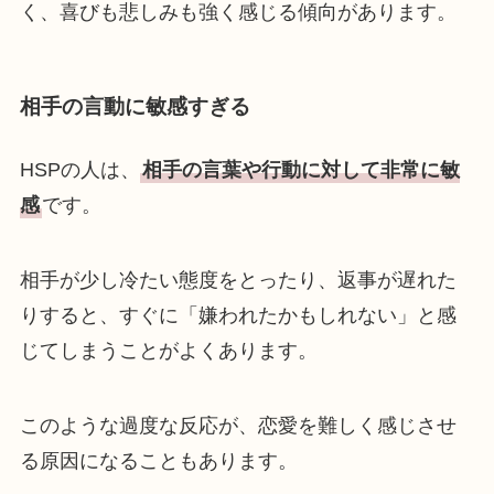
く、喜びも悲しみも強く感じる傾向があります。
相手の言動に敏感すぎる
HSPの人は、
相手の言葉や行動に対して非常に敏
感
です。
相手が少し冷たい態度をとったり、返事が遅れた
りすると、すぐに「嫌われたかもしれない」と感
じてしまうことがよくあります。
このような過度な反応が、恋愛を難しく感じさせ
る原因になることもあります。