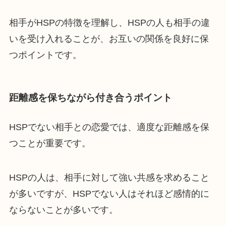
相手がHSPの特徴を理解し、HSPの人も相手の違
いを受け入れることが、お互いの関係を良好に保
つポイントです。
距離感を保ちながら付き合うポイント
HSPでない相手との恋愛では、適度な距離感を保
つことが重要です。
HSPの人は、相手に対して強い共感を求めること
が多いですが、HSPでない人はそれほど感情的に
ならないことが多いです。