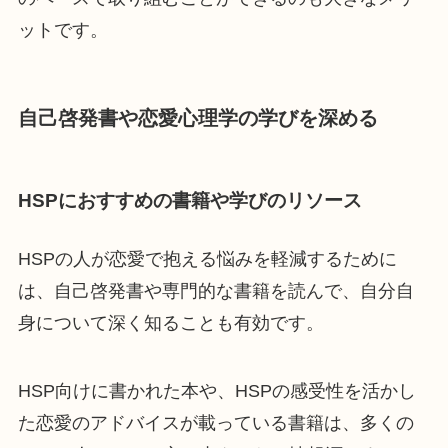
ットです。
自己啓発書や恋愛心理学の学びを深める
HSPにおすすめの書籍や学びのリソース
HSPの人が恋愛で抱える悩みを軽減するために
は、自己啓発書や専門的な書籍を読んで、自分自
身について深く知ることも有効です。
HSP向けに書かれた本や、HSPの感受性を活かし
た恋愛のアドバイスが載っている書籍は、多くの