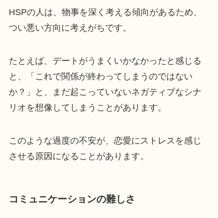
HSPの人は、物事を深く考える傾向があるため、
つい悪い方向に考えがちです。
たとえば、デートがうまくいかなかったと感じる
と、「これで関係が終わってしまうのではない
か？」と、まだ起こっていないネガティブなシナ
リオを想像してしまうことがあります。
このような過度の不安が、恋愛にストレスを感じ
させる原因になることがあります。
コミュニケーションの難しさ