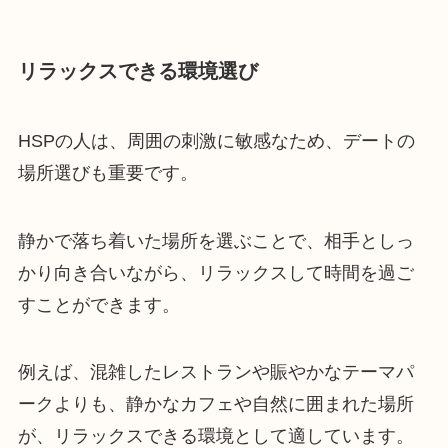
リラックスできる環境選び
HSPの人は、周囲の刺激に敏感なため、デートの
場所選びも重要です。
静かで落ち着いた場所を選ぶことで、相手としっ
かり向き合いながら、リラックスして時間を過ご
すことができます。
例えば、混雑したレストランや賑やかなテーマパ
ークよりも、静かなカフェや自然に囲まれた場所
が、リラックスできる環境として適しています。