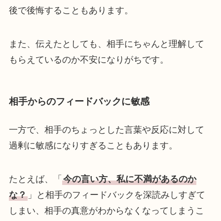
後で後悔することもあります。
また、伝えたとしても、相手にちゃんと理解して
もらえているのか不安になりがちです。
相手からのフィードバックに敏感
一方で、相手のちょっとした言葉や反応に対して
過剰に敏感になりすぎることもあります。
たとえば、「
今の言い方、私に不満があるのか
な？
」と相手のフィードバックを深読みしすぎて
しまい、相手の真意がわからなくなってしまうこ