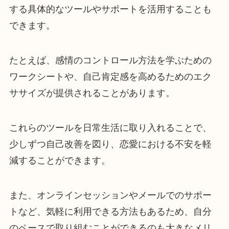
する具体的なツールやサポートを活用することも
できます。
たとえば、感情のコントロール方法を学ぶための
ワークシートや、自己肯定感を高めるためのエク
ササイズが提供されることがあります。
これらのツールを日常生活に取り入れることで、
少しずつ自己改善を図り、恋愛における不安を軽
減することができます。
また、オンラインセッションやメールでのサポー
トなど、気軽に利用できる方法もあるため、自分
のペースで取り組むことができるのも大きなメリ