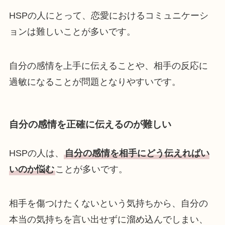
HSPの人にとって、恋愛におけるコミュニケーシ
ョンは難しいことが多いです。
自分の感情を上手に伝えることや、相手の反応に
過敏になることが問題となりやすいです。
自分の感情を正確に伝えるのが難しい
HSPの人は、
自分の感情を相手にどう伝えればい
いのか悩む
ことが多いです。
相手を傷つけたくないという気持ちから、自分の
本当の気持ちを言い出せずに溜め込んでしまい、