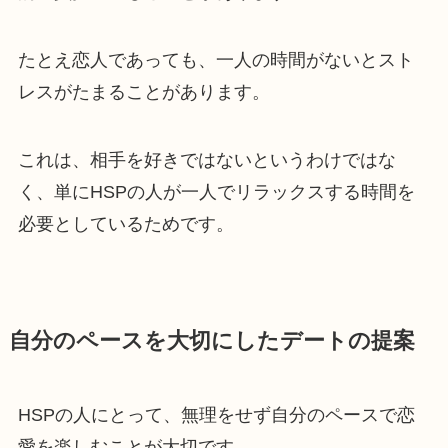
たとえ恋人であっても、一人の時間がないとスト
レスがたまることがあります。
これは、相手を好きではないというわけではな
く、単にHSPの人が一人でリラックスする時間を
必要としているためです。
自分のペースを大切にしたデートの提案
HSPの人にとって、無理をせず自分のペースで恋
愛を楽しむことが大切です。