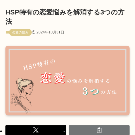
HSP特有の恋愛悩みを解消する3つの方
法
2024年10月31日
恋愛の悩み