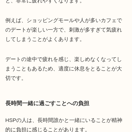
と、非常に疲れやすくなります。
例えば、ショッピングモールや人が多いカフェで
のデートが楽しい一方で、刺激が多すぎて気疲れ
してしまうことがよくあります。
デートの途中で疲れを感じ、楽しめなくなってし
まうこともあるため、適度に休息をとることが大
切です。
長時間一緒に過ごすことへの負担
HSPの人は、長時間誰かと一緒にいることが精神
的に負担に感じることがあります。