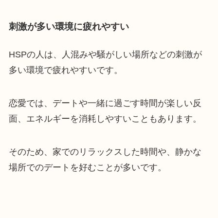
刺激が多い環境に疲れやすい
HSPの人は、人混みや騒がしい場所などの刺激が
多い環境で疲れやすいです。
恋愛では、デートや一緒に過ごす時間が楽しい反
面、エネルギーを消耗しやすいこともあります。
そのため、家でのリラックスした時間や、静かな
場所でのデートを好むことが多いです。