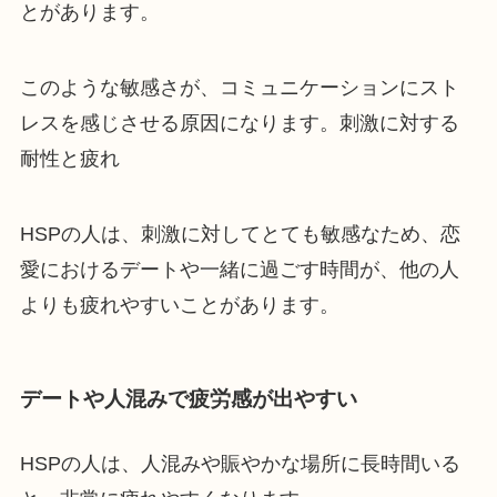
とがあります。
このような敏感さが、コミュニケーションにスト
レスを感じさせる原因になります。刺激に対する
耐性と疲れ
HSPの人は、刺激に対してとても敏感なため、恋
愛におけるデートや一緒に過ごす時間が、他の人
よりも疲れやすいことがあります。
デートや人混みで疲労感が出やすい
HSPの人は、人混みや賑やかな場所に長時間いる