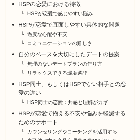
HSPの恋愛における特徴
HSPが恋愛で感じやすい悩み
HSPが恋愛で直面しやすい具体的な問題
過度な心配や不安
コミュニケーションの難しさ
自分のペースを大切にしたデートの提案
無理のないデートプランの作り方
リラックスできる環境選び
HSP同士、もしくはHSPでない相手との恋
愛の違い
HSP同士の恋愛：共感と理解がカギ
HSPが恋愛で抱える不安や悩みを軽減する
ためのサポート
カウンセリングやコーチングを活用する