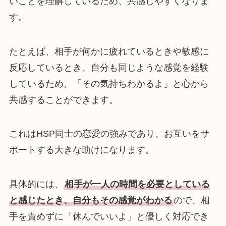
いことを理解しているため、共感しやすくなりま
す。
たとえば、相手が何かに疲れているときや敏感に
反応しているとき、自分も同じような感覚を経験
しているため、「その気持ちわかるよ」と心から
共感することができます。
これはHSP同士の恋愛の強みであり、お互いをサ
ポートする大きな助けになります。
具体的には、
相手が一人の時間を必要としている
と感じたとき、自分もその感覚がわかる
ので、相
手を責めずに「休んでいいよ」と優しく対応でき