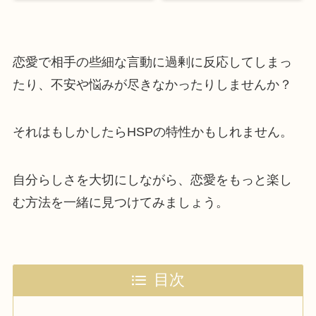
恋愛で相手の些細な言動に過剰に反応してしまっ
たり、不安や悩みが尽きなかったりしませんか？
それはもしかしたらHSPの特性かもしれません。
自分らしさを大切にしながら、恋愛をもっと楽し
む方法を一緒に見つけてみましょう。
目次