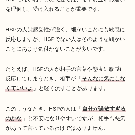
を理解し、受け入れることが重要です。
HSPの人は感受性が強く、細かいことにも敏感に
反応しますが、HSPでない人はそのような細かい
ことにあまり気付かないことが多いです。
たとえば、HSPの人が相手の言葉や態度に敏感に
反応してしまうとき、相手が「
そんなに気にしな
くていいよ
」と軽く流すことがあります。
このようなとき、HSPの人は「
自分が過敏すぎる
のかな
」と不安になりやすいですが、相手も悪気
があって言っているわけではありません。