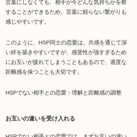
言葉にしなくても、相手が今どんな気持ちかを察
することができるため、言葉に頼らない繋がりも
感じやすいです。
このように、HSP同士の恋愛は、共感を通じて深
い絆を築きやすいですが、感受性が強すぎるため
にお互いが疲れてしまうこともあるので、適度な
距離感を保つことも大切です。
HSPでない相手との恋愛：理解と距離感の調整
お互いの違いを受け入れる
HSPでない相手との恋愛では、まずお互いの違い