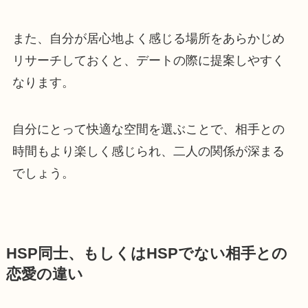
また、自分が居心地よく感じる場所をあらかじめ
リサーチしておくと、デートの際に提案しやすく
なります。
自分にとって快適な空間を選ぶことで、相手との
時間もより楽しく感じられ、二人の関係が深まる
でしょう。
HSP同士、もしくはHSPでない相手との
恋愛の違い