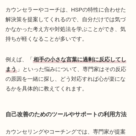
カウンセラーやコーチは、HSPの特性に合わせた
解決策を提案してくれるので、自分だけでは気づ
かなかった考え方や対処法を学ぶことができ、気
持ちが軽くなることが多いです。
例えば、「
相手の小さな言葉に過剰に反応してし
まう
」といった悩みについて、専門家はその反応
の原因を一緒に探し、どう対応すれば心が楽にな
るかを具体的に教えてくれます。
自己改善のためのツールやサポートの利用方法
カウンセリングやコーチングでは、専門家が提案