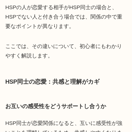
HSPの人が恋愛する相手がHSP同士の場合と、
HSPでない人と付き合う場合では、関係の中で重
要なポイントが異なります。
ここでは、その違いについて、初心者にもわかり
やすく解説します。
HSP同士の恋愛：共感と理解がカギ
お互いの感受性をどうサポートし合うか
HSP同士が恋愛関係になると、互いに感受性が強