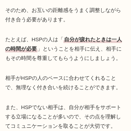
そのため、お互いの距離感をうまく調整しながら
付き合う必要があります。
たとえば、HSPの人は「
自分が疲れたときは一人
の時間が必要
」ということを相手に伝え、相手に
もその時間を尊重してもらうようにしましょう。
相手がHSPの人のペースに合わせてくれること
で、無理なく付き合いを続けることができます。
また、HSPでない相手は、自分が相手をサポート
する立場になることが多いので、その点を理解し
てコミュニケーションを取ることが大切です。