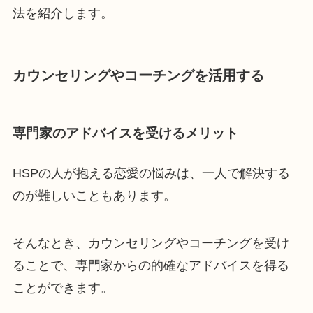
法を紹介します。
カウンセリングやコーチングを活用する
専門家のアドバイスを受けるメリット
HSPの人が抱える恋愛の悩みは、一人で解決する
のが難しいこともあります。
そんなとき、カウンセリングやコーチングを受け
ることで、専門家からの的確なアドバイスを得る
ことができます。