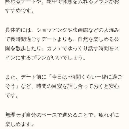
終わるデートや、途中で休憩を入れるプランがお
すすめです。
具体的には、ショッピングや映画館などの人混み
で長時間過ごすデートよりも、自然を楽しめる公
園を散歩したり、カフェでゆっくり話す時間をメ
インにするプランがいいでしょう。
また、デート前に「今日は○時間くらい一緒に過ご
そう」など、時間の目安を話し合っておくと安心
です。
無理せず自分のペースで進めることで、疲れずに
楽しめます。