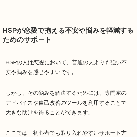
HSPが恋愛で抱える不安や悩みを軽減する
ためのサポート
HSPの人は恋愛において、普通の人よりも強い不
安や悩みを感じやすいです。
しかし、その悩みを解決するためには、専門家の
アドバイスや自己改善のツールを利用することで
大きな助けを得ることができます。
ここでは、初心者でも取り入れやすいサポート方