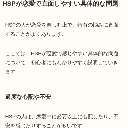
HSPが恋愛で直面しやすい具体的な問題
HSPの人が恋愛を楽しむ上で、特有の悩みに直面
することがよくあります。
ここでは、HSPが恋愛で感じやすい具体的な問題
について、初心者にもわかりやすく説明していき
ます。
過度な心配や不安
HSPの人は、恋愛中に必要以上に心配したり、不
安を感じたりすることが多いです。