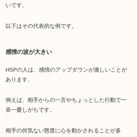
いです。
以下はその代表的な例です。
感情の波が大きい
HSPの人は、感情のアップダウンが激しいことが
あります。
例えば、相手からの一言やちょっとした行動で一
喜一憂しがちです。
相手の何気ない態度に心を動かされることが多