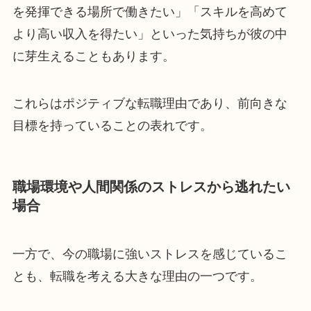
を発揮できる場所で働きたい」「スキルを高めて
より高い収入を得たい」といった気持ちが彼の中
に芽生えることもあります。
これらはポジティブな転職理由であり、前向きな
目標を持っていることの表れです。
職場環境や人間関係のストレスから逃れたい
場合
一方で、今の職場に強いストレスを感じているこ
とも、転職を考える大きな理由の一つです。