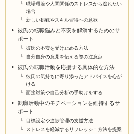
職場環境や人間関係のストレスから逃れたい
場合
新しい挑戦やスキル習得への意欲
彼氏の転職悩みと不安を解消するためのサ
ポート
彼氏の不安を受け止める方法
自分自身の意見を伝える際の注意点
彼氏の転職活動を応援する具体的な方法
彼氏の気持ちに寄り添ったアドバイスを心が
ける
面接対策や自己分析の手助けをする
転職活動中のモチベーションを維持するサ
ポート
目標設定や進捗管理の支援方法
ストレスを軽減するリフレッシュ方法を提案