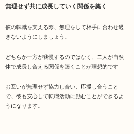
無理せず共に成長していく関係を築く
彼の転職を支える際、無理をして相手に合わせ過
ぎないようにしましょう。
どちらか一方が我慢するのではなく、二人が自然
体で成長し合える関係を築くことが理想的です。
お互いが無理せず協力し合い、応援し合うこと
で、彼も安心して転職活動に励むことができるよ
うになります。