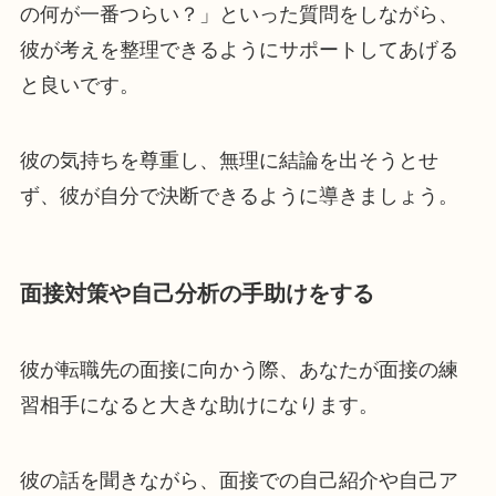
の何が一番つらい？」といった質問をしながら、
彼が考えを整理できるようにサポートしてあげる
と良いです。
彼の気持ちを尊重し、無理に結論を出そうとせ
ず、彼が自分で決断できるように導きましょう。
面接対策や自己分析の手助けをする
彼が転職先の面接に向かう際、あなたが面接の練
習相手になると大きな助けになります。
彼の話を聞きながら、面接での自己紹介や自己ア