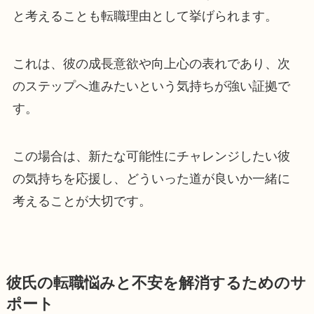
と考えることも転職理由として挙げられます。
これは、彼の成長意欲や向上心の表れであり、次
のステップへ進みたいという気持ちが強い証拠で
す。
この場合は、新たな可能性にチャレンジしたい彼
の気持ちを応援し、どういった道が良いか一緒に
考えることが大切です。
彼氏の転職悩みと不安を解消するためのサ
ポート