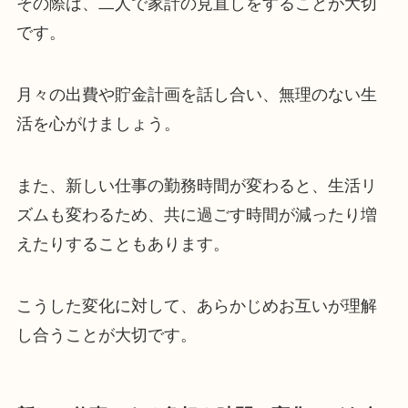
その際は、二人で家計の見直しをすることが大切
です。
月々の出費や貯金計画を話し合い、無理のない生
活を心がけましょう。
また、新しい仕事の勤務時間が変わると、生活リ
ズムも変わるため、共に過ごす時間が減ったり増
えたりすることもあります。
こうした変化に対して、あらかじめお互いが理解
し合うことが大切です。