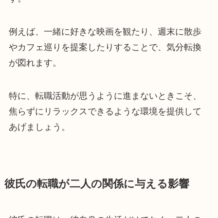
例えば、一緒に好きな映画を観たり、週末に散歩
やカフェ巡りを提案したりすることで、気分転換
が図れます。
特に、転職活動が思うように進まないときこそ、
焦らずにリラックスできるような環境を提供して
あげましょう。
彼氏の転職が二人の関係に与える影響