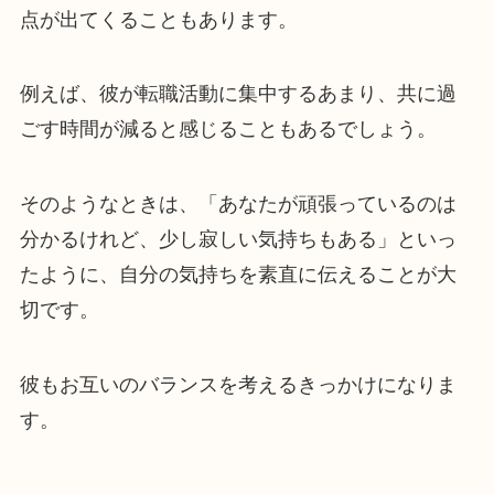
点が出てくることもあります。
例えば、彼が転職活動に集中するあまり、共に過
ごす時間が減ると感じることもあるでしょう。
そのようなときは、「あなたが頑張っているのは
分かるけれど、少し寂しい気持ちもある」といっ
たように、自分の気持ちを素直に伝えることが大
切です。
彼もお互いのバランスを考えるきっかけになりま
す。