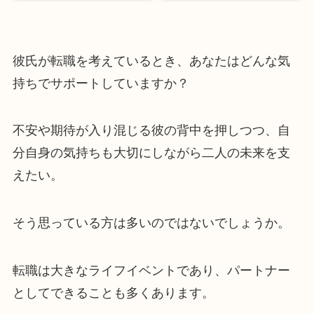
彼氏が転職を考えているとき、あなたはどんな気
持ちでサポートしていますか？
不安や期待が入り混じる彼の背中を押しつつ、自
分自身の気持ちも大切にしながら二人の未来を支
えたい。
そう思っている方は多いのではないでしょうか。
転職は大きなライフイベントであり、パートナー
としてできることも多くあります。