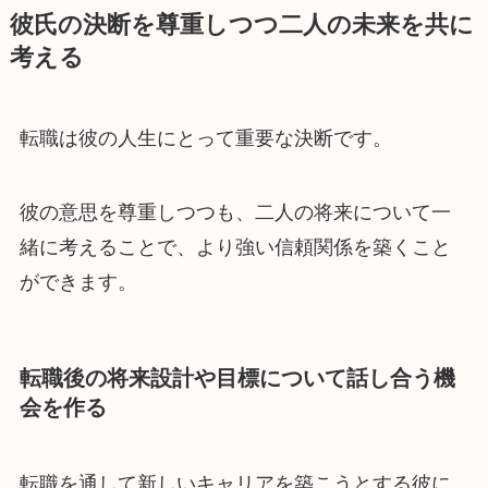
彼氏の決断を尊重しつつ二人の未来を共に
考える
転職は彼の人生にとって重要な決断です。
彼の意思を尊重しつつも、二人の将来について一
緒に考えることで、より強い信頼関係を築くこと
ができます。
転職後の将来設計や目標について話し合う機
会を作る
転職を通して新しいキャリアを築こうとする彼に