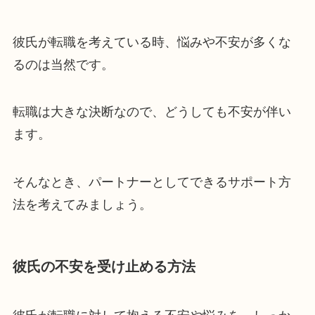
彼氏が転職を考えている時、悩みや不安が多くな
るのは当然です。
転職は大きな決断なので、どうしても不安が伴い
ます。
そんなとき、パートナーとしてできるサポート方
法を考えてみましょう。
彼氏の不安を受け止める方法