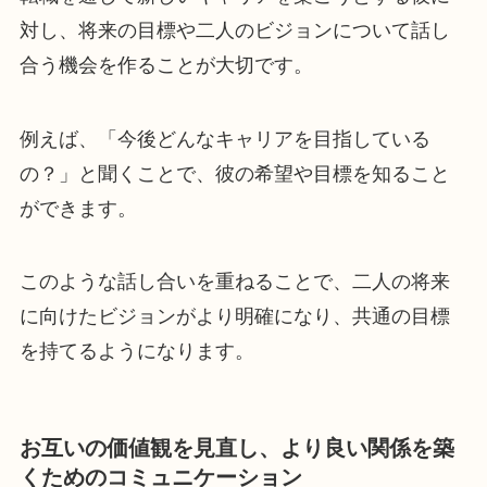
対し、将来の目標や二人のビジョンについて話し
合う機会を作ることが大切です。
例えば、「今後どんなキャリアを目指している
の？」と聞くことで、彼の希望や目標を知ること
ができます。
このような話し合いを重ねることで、二人の将来
に向けたビジョンがより明確になり、共通の目標
を持てるようになります。
お互いの価値観を見直し、より良い関係を築
くためのコミュニケーション