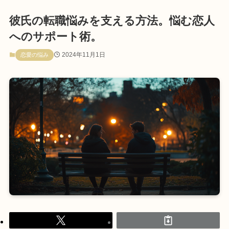
彼氏の転職悩みを支える方法。悩む恋人
へのサポート術。
2024年11月1日
恋愛の悩み