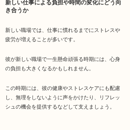
新しい仕事による負担や時間の変化にどう向
き合うか
新しい職場では、仕事に慣れるまでにストレスや
疲労が増えることが多いです。
彼が新しい職場で一生懸命頑張る時期には、心身
の負担も大きくなるかもしれません。
この時期には、彼の健康やストレスケアにも配慮
し、無理をしないように声をかけたり、リフレッ
シュの機会を提供するなどして支えましょう。