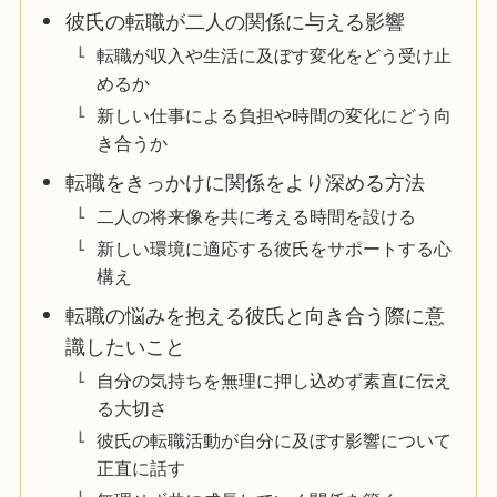
彼氏の転職が二人の関係に与える影響
転職が収入や生活に及ぼす変化をどう受け止
めるか
新しい仕事による負担や時間の変化にどう向
き合うか
転職をきっかけに関係をより深める方法
二人の将来像を共に考える時間を設ける
新しい環境に適応する彼氏をサポートする心
構え
転職の悩みを抱える彼氏と向き合う際に意
識したいこと
自分の気持ちを無理に押し込めず素直に伝え
る大切さ
彼氏の転職活動が自分に及ぼす影響について
正直に話す