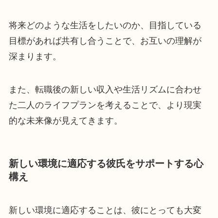
将来どのような生活をしたいのか、目指している
目標があれば共有し合うことで、お互いの理解が
深まります。
また、転職後の新しい収入や生活リズムに合わせ
た二人のライフプランを考えることで、より現実
的な未来像が見えてきます。
新しい環境に適応する彼氏をサポートする心
構え
新しい環境に適応することは、彼にとっても大変