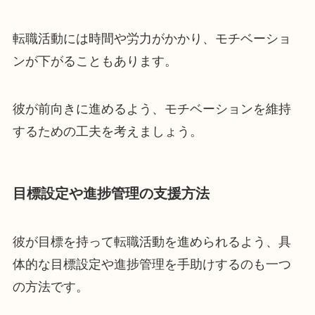
転職活動には時間や労力がかかり、モチベーショ
ンが下がることもあります。
彼が前向きに進めるよう、モチベーションを維持
するための工夫を考えましょう。
目標設定や進捗管理の支援方法
彼が目標を持って転職活動を進められるよう、具
体的な目標設定や進捗管理を手助けするのも一つ
の方法です。