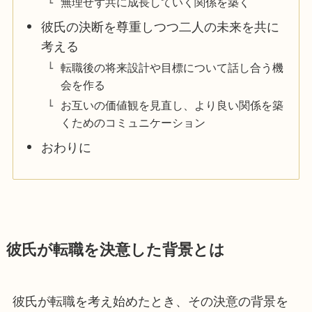
無理せず共に成長していく関係を築く
彼氏の決断を尊重しつつ二人の未来を共に
考える
転職後の将来設計や目標について話し合う機
会を作る
お互いの価値観を見直し、より良い関係を築
くためのコミュニケーション
おわりに
彼氏が転職を決意した背景とは
彼氏が転職を考え始めたとき、その決意の背景を