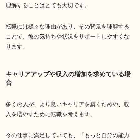
理解することはとても大切です。
転職には様々な理由があり、その背景を理解する
ことで、彼の気持ちや状況をサポートしやすくな
ります。
キャリアアップや収入の増加を求めている場
合
多くの人が、より良いキャリアを築くためや、収
入を増やすために転職を考えます。
今の仕事に満足していても、「もっと自分の能力