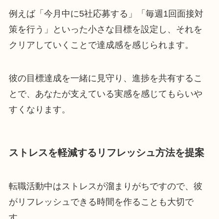
例えば「今月中に5社応募する」「毎週1回面接対
策を行う」といった小さな目標を設定し、それを
クリアしていくことで達成感を感じられます。
彼の目標達成を一緒に見守り、進捗を共有するこ
とで、あなたが支えている実感を感じてもらいや
すくなります。
ストレスを軽減するリフレッシュ方法を提案
転職活動中はストレスが溜まりがちですので、彼
がリフレッシュできる時間を作ることも大切で
す。