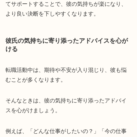
てサポートすることで、彼の気持ちが楽になり、
より良い決断を下しやすくなります。
彼氏の気持ちに寄り添ったアドバイスを心が
ける
転職活動中は、期待や不安が入り混じり、彼も悩
むことが多くなります。
そんなときは、彼の気持ちに寄り添ったアドバイ
スを心がけましょう。
例えば、「どんな仕事がしたいの？」「今の仕事