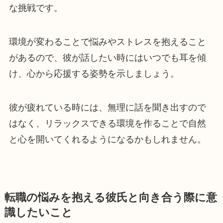
な挑戦です。
環境が変わることで悩みやストレスを抱えること
があるので、彼が話したい時にはいつでも耳を傾
け、心から応援する姿勢を示しましょう。
彼が疲れている時には、無理に話を聞き出すので
はなく、リラックスできる環境を作ることで自然
と心を開いてくれるようになるかもしれません。
転職の悩みを抱える彼氏と向き合う際に意
識したいこと