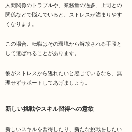
人間関係のトラブルや、業務量の過多、上司との
関係などで悩んでいると、ストレスが溜まりやす
くなります。
この場合、転職はその環境から解放される手段と
して選ばれることがあります。
彼がストレスから逃れたいと感じているなら、無
理せずサポートしてあげましょう。
新しい挑戦やスキル習得への意欲
新しいスキルを習得したり、新たな挑戦をしたい