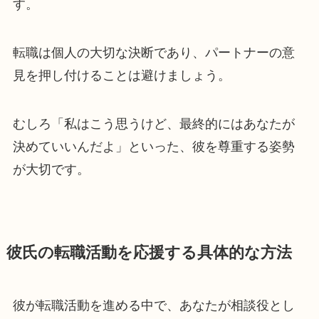
す。
転職は個人の大切な決断であり、パートナーの意
見を押し付けることは避けましょう。
むしろ「私はこう思うけど、最終的にはあなたが
決めていいんだよ」といった、彼を尊重する姿勢
が大切です。
彼氏の転職活動を応援する具体的な方法
彼が転職活動を進める中で、あなたが相談役とし