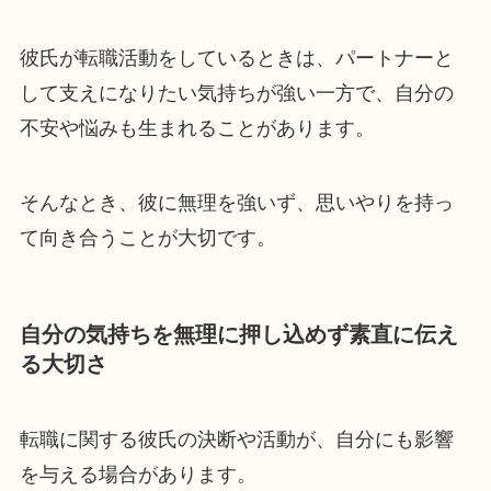
彼氏が転職活動をしているときは、パートナーと
して支えになりたい気持ちが強い一方で、自分の
不安や悩みも生まれることがあります。
そんなとき、彼に無理を強いず、思いやりを持っ
て向き合うことが大切です。
自分の気持ちを無理に押し込めず素直に伝え
る大切さ
転職に関する彼氏の決断や活動が、自分にも影響
を与える場合があります。