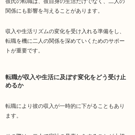
彼氏の転職は、彼自身の生活だけでなく、二人の
関係にも影響を与えることがあります。
収入や生活リズムの変化を受け入れる準備をし、
転職を機に二人の関係を深めていくためのサポー
トが重要です。
転職が収入や生活に及ぼす変化をどう受け止
めるか
転職により彼の収入が一時的に下がることもあり
ます。