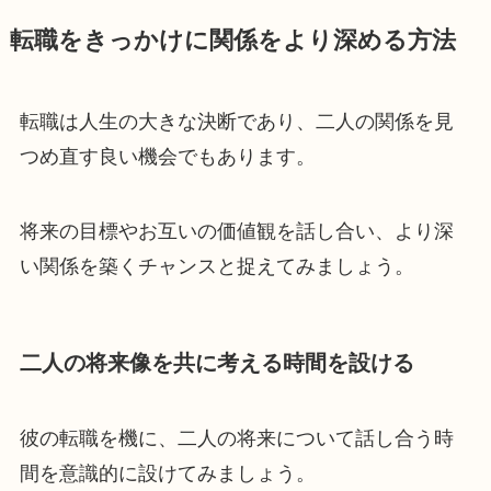
転職をきっかけに関係をより深める方法
転職は人生の大きな決断であり、二人の関係を見
つめ直す良い機会でもあります。
将来の目標やお互いの価値観を話し合い、より深
い関係を築くチャンスと捉えてみましょう。
二人の将来像を共に考える時間を設ける
彼の転職を機に、二人の将来について話し合う時
間を意識的に設けてみましょう。