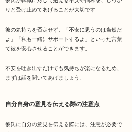
彼氏が転職に対して抱える不安や悩みを、しっか
りと受け止めてあげることが大切です。
彼の気持ちを否定せず、「不安に思うのは当然だ
よ」「私も一緒にサポートするよ」といった言葉
で彼を安心させることができます。
不安を吐き出すだけでも気持ちが楽になるため、
まずは話を聞いてあげましょう。
自分自身の意見を伝える際の注意点
彼氏に自分の意見を伝える際には、注意が必要で