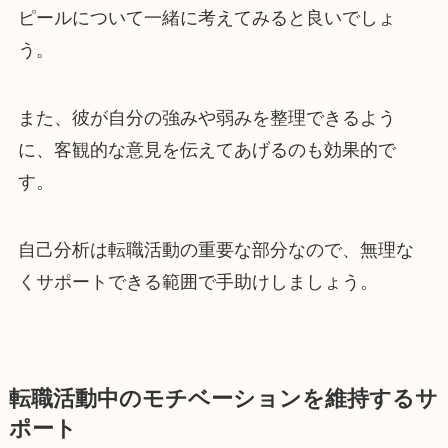
ピールについて一緒に考えてみると良いでしょ
う。
また、彼が自分の強みや弱みを整理できるよう
に、客観的な意見を伝えてあげるのも効果的で
す。
自己分析は転職活動の重要な部分なので、無理な
くサポートできる範囲で手助けしましょう。
転職活動中のモチベーションを維持するサ
ポート