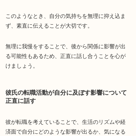
このようなとき、自分の気持ちを無理に抑え込ま
ず、素直に伝えることが大切です。
無理に我慢をすることで、後から関係に影響が出
る可能性もあるため、正直に話し合うことを心が
けましょう。
彼氏の転職活動が自分に及ぼす影響について
正直に話す
彼が転職を考えていることで、生活のリズムや経
済面で自分にどのような影響が出るか、気になる