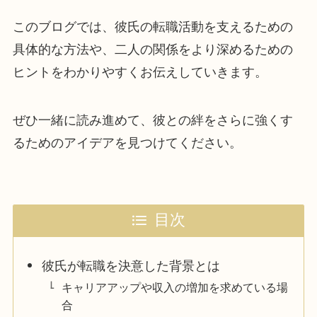
このブログでは、彼氏の転職活動を支えるための
具体的な方法や、二人の関係をより深めるための
ヒントをわかりやすくお伝えしていきます。
ぜひ一緒に読み進めて、彼との絆をさらに強くす
るためのアイデアを見つけてください。
目次
彼氏が転職を決意した背景とは
キャリアアップや収入の増加を求めている場
合